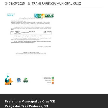
08/05/2025
TRANSPARÊNCIA MUNICIPAL CRUZ
Prefeitura Municipal de Cruz/CE
Praça dos Três Poderes, SN