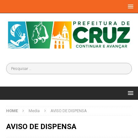
HOME
Media
AVISO DE DISPENSA
AVISO DE DISPENSA