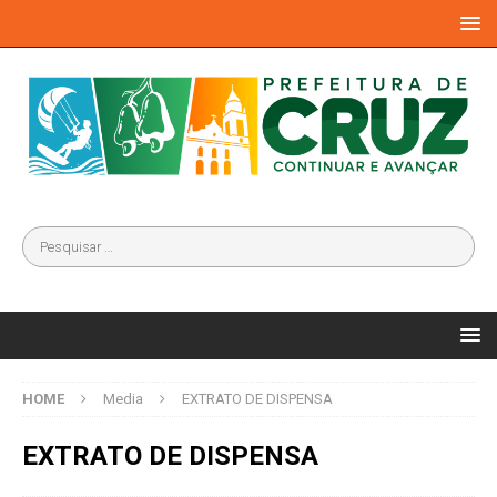
HOME
Media
EXTRATO DE DISPENSA
EXTRATO DE DISPENSA