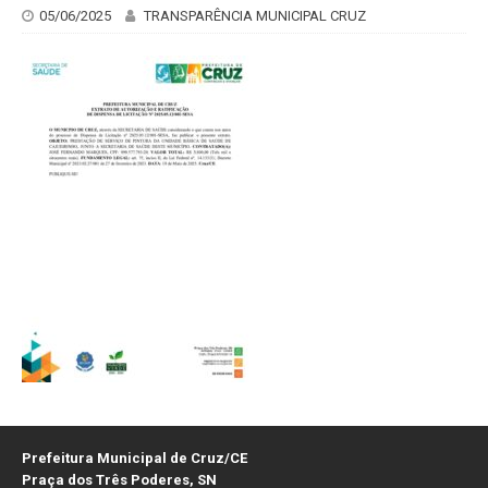
05/06/2025
TRANSPARÊNCIA MUNICIPAL CRUZ
Prefeitura Municipal de Cruz/CE
Praça dos Três Poderes, SN