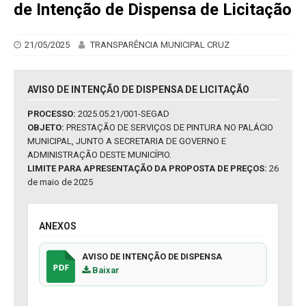
de Intenção de Dispensa de Licitação
21/05/2025
TRANSPARÊNCIA MUNICIPAL CRUZ
AVISO DE INTENÇÃO DE DISPENSA DE LICITAÇÃO
PROCESSO:
2025.05.21/001-SEGAD
OBJETO:
PRESTAÇÃO DE SERVIÇOS DE PINTURA NO PALÁCIO
MUNICIPAL, JUNTO A SECRETARIA DE GOVERNO E
ADMINISTRAÇÃO DESTE MUNICÍPIO.
LIMITE PARA APRESENTAÇÃO DA PROPOSTA DE PREÇOS:
26
de maio de 2025
ANEXOS
AVISO DE INTENÇÃO DE DISPENSA
Baixar