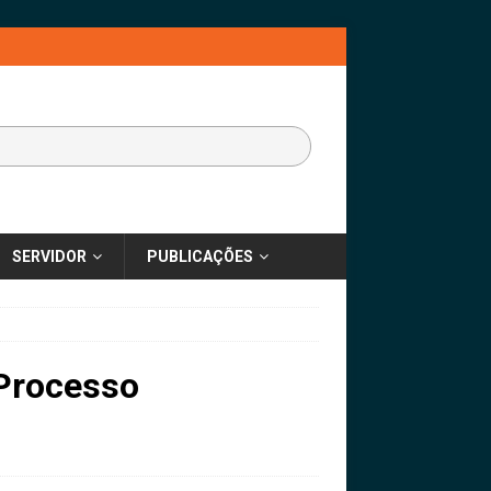
SERVIDOR
PUBLICAÇÕES
 Processo