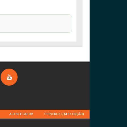
AUTENTICADOR
PREVCRUZ (EM EXTINÇÃO)