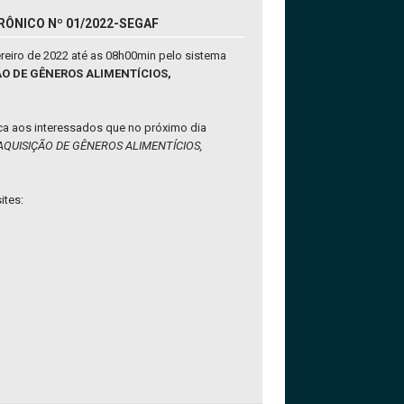
RÔNICO Nº 01/2022-SEGAF
reiro de 2022 até as 08h00min pelo sistema
ÇÃO DE GÊNEROS ALIMENTÍCIOS,
ica aos interessados que no próximo dia
AQUISIÇÃO DE GÊNEROS ALIMENTÍCIOS,
ites: