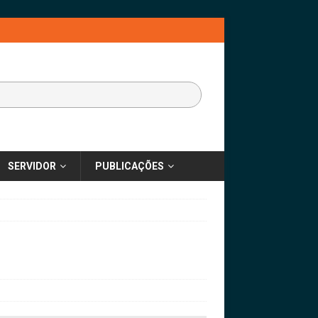
SERVIDOR
PUBLICAÇÕES