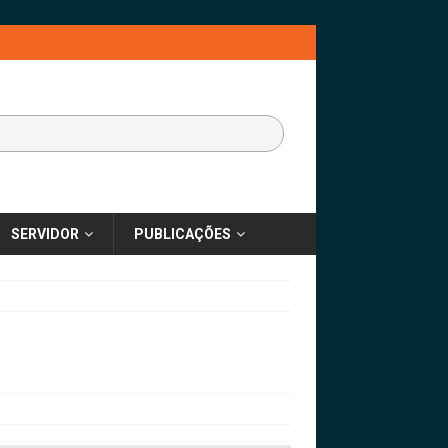
SERVIDOR
PUBLICAÇÕES