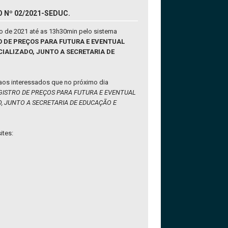
 Nº 02/2021-SEDUC.
o de 2021 até as 13h30min pelo sistema
RO DE PREÇOS PARA FUTURA E EVENTUAL
IALIZADO, JUNTO A SECRETARIA DE
 aos interessados que no próximo dia
GISTRO DE PREÇOS PARA FUTURA E EVENTUAL
, JUNTO A SECRETARIA DE EDUCAÇÃO E
ites: