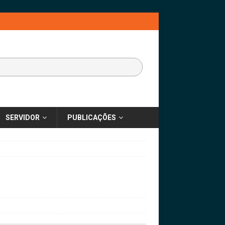
SERVIDOR
PUBLICAÇÕES