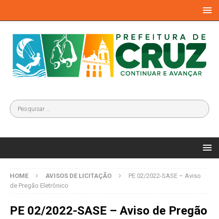
HOME
AVISOS DE LICITAÇÃO
PE 02/2022-SASE – Aviso
de Pregão Eletrônico
PE 02/2022-SASE – Aviso de Pregão