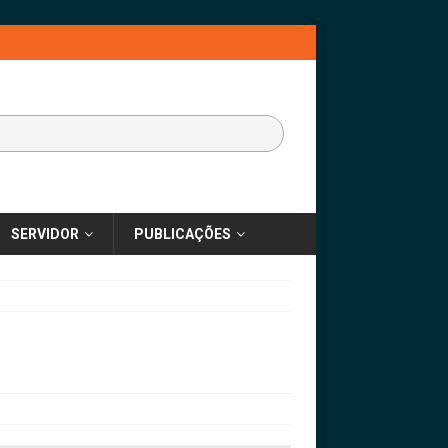
SERVIDOR
PUBLICAÇÕES