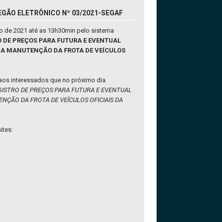
EGÃO ELETRÔNICO Nº 03/2021-SEGAF
o de 2021 até as 13h30min pelo sistema
RO DE PREÇOS PARA FUTURA E EVENTUAL
A A MANUTENÇÃO DA FROTA DE VEÍCULOS
 aos interessados que no próximo dia
GISTRO DE PREÇOS PARA FUTURA E EVENTUAL
NÇÃO DA FROTA DE VEÍCULOS OFICIAIS DA
ites: