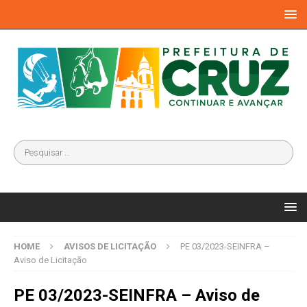
HOME
AVISOS DE LICITAÇÃO
PE 03/2023-SEINFRA –
Aviso de Licitação
PE 03/2023-SEINFRA – Aviso de