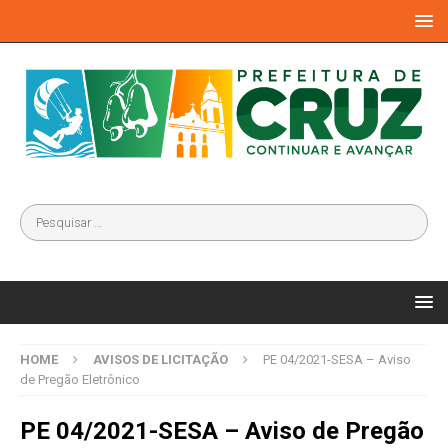
HOME
AVISOS DE LICITAÇÃO
PE 04/2021-SESA – Aviso
de Pregão Eletrônico
PE 04/2021-SESA – Aviso de Pregão