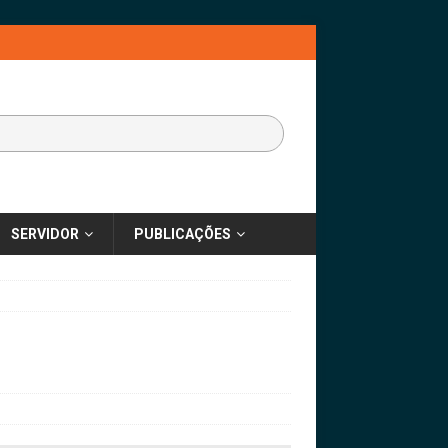
SERVIDOR
PUBLICAÇÕES