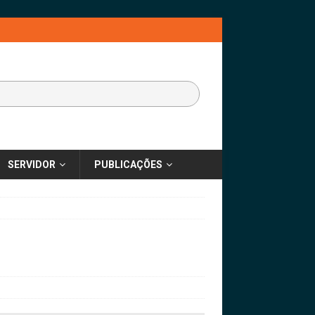
SERVIDOR
PUBLICAÇÕES