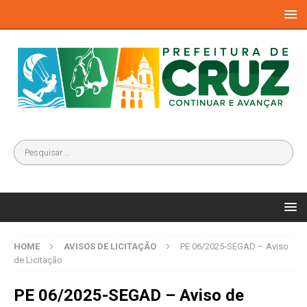
HOME
AVISOS DE LICITAÇÃO
PE 06/2025-SEGAD – Aviso
de Licitação
PE 06/2025-SEGAD – Aviso de