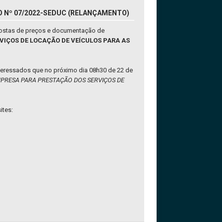
CO Nº 07/2022-SEDUC (RELANÇAMENTO)
postas de preços e documentação de
RVIÇOS DE LOCAÇÃO DE VEÍCULOS PARA AS
nteressados que no próximo dia 08h30 de 22 de
PRESA PARA PRESTAÇÃO DOS SERVIÇOS DE
ites: