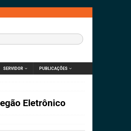
SERVIDOR
PUBLICAÇÕES
egão Eletrônico