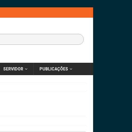
SERVIDOR
PUBLICAÇÕES