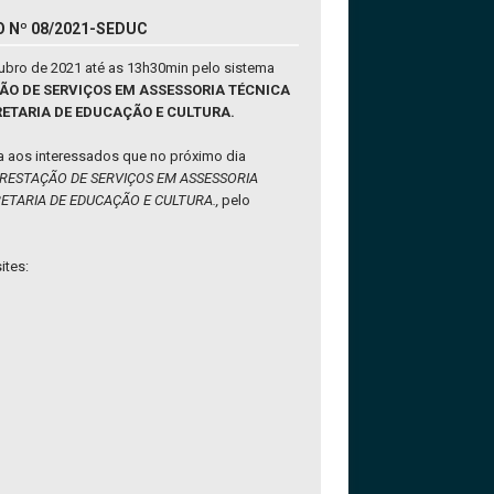
O Nº 08/2021-SEDUC
tubro de 2021 até as 13h30min pelo sistema
AÇÃO DE SERVIÇOS EM ASSESSORIA TÉCNICA
RETARIA DE EDUCAÇÃO E CULTURA.
a aos interessados que no próximo dia
RESTAÇÃO DE SERVIÇOS EM ASSESSORIA
ETARIA DE EDUCAÇÃO E CULTURA.,
pelo
ites: