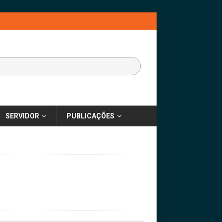
SERVIDOR
PUBLICAÇÕES