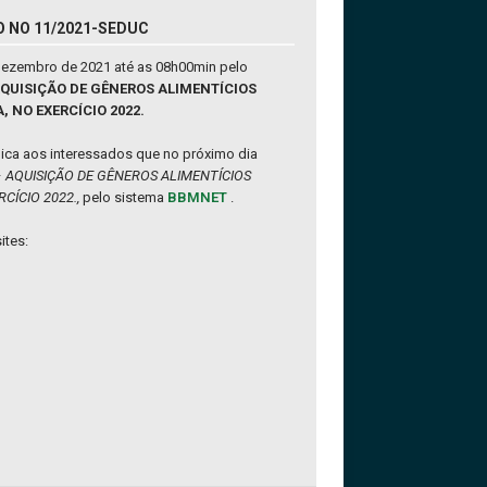
O NO 11/2021-SEDUC
 Dezembro de 2021 até as 08h00min pelo
 AQUISIÇÃO DE GÊNEROS ALIMENTÍCIOS
 NO EXERCÍCIO 2022.
ica aos interessados que no próximo dia
–
AQUISIÇÃO DE GÊNEROS ALIMENTÍCIOS
CÍCIO 2022.,
pelo sistema
BBMNET
.
ites: