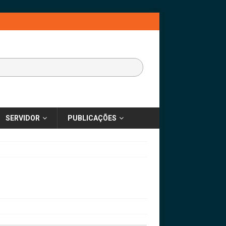
SERVIDOR
PUBLICAÇÕES