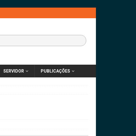
SERVIDOR
PUBLICAÇÕES