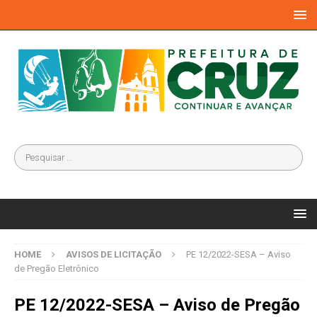
HOME
AVISOS DE LICITAÇÃO
PE 12/2022-SESA – Aviso
de Pregão Eletrônico
PE 12/2022-SESA – Aviso de Pregão