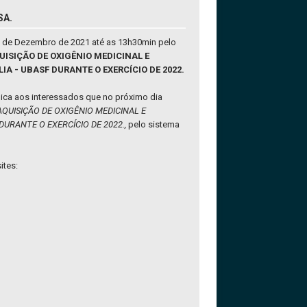
SA.
3 de Dezembro de 2021 até as 13h30min pelo
QUISIÇÃO DE OXIGÊNIO MEDICINAL E
A - UBASF DURANTE O EXERCÍCIO DE 2022.
ica aos interessados que no próximo dia
AQUISIÇÃO DE OXIGÊNIO MEDICINAL E
DURANTE O EXERCÍCIO DE 2022.,
pelo sistema
ites: