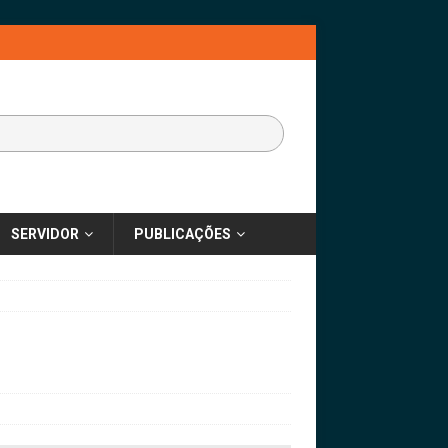
SERVIDOR
PUBLICAÇÕES