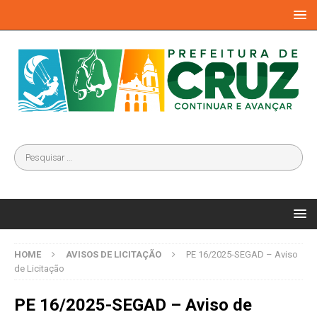
HOME
AVISOS DE LICITAÇÃO
PE 16/2025-SEGAD – Aviso
de Licitação
PE 16/2025-SEGAD – Aviso de