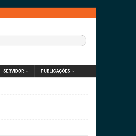
SERVIDOR
PUBLICAÇÕES