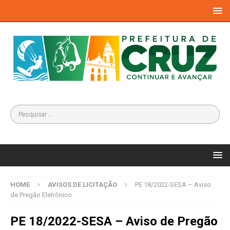
HOME
AVISOS DE LICITAÇÃO
PE 18/2022-SESA – Aviso
de Pregão Eletrônico
PE 18/2022-SESA – Aviso de Pregão