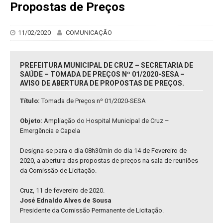
Propostas de Preços
11/02/2020
COMUNICAÇÃO
PREFEITURA MUNICIPAL DE CRUZ – SECRETARIA DE
SAÚDE – TOMADA DE PREÇOS Nº 01/2020-SESA –
AVISO DE ABERTURA DE PROPOSTAS DE PREÇOS.
Título:
Tomada de Preços nº 01/2020-SESA
Objeto:
Ampliação do Hospital Municipal de Cruz –
Emergência e Capela
Designa-se para o dia 08h30min do dia 14 de Fevereiro de
2020, a abertura das propostas de preços na sala de reuniões
da Comissão de Licitação.
Cruz, 11 de fevereiro de 2020.
José Ednaldo Alves de Sousa
Presidente da Comissão Permanente de Licitação.