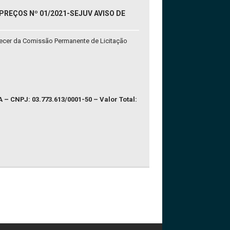
REÇOS Nº 01/2021-SEJUV AVISO DE
parecer da Comissão Permanente de Licitação
CNPJ: 03.773.613/0001-50 – Valor Total: