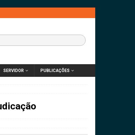
SERVIDOR
PUBLICAÇÕES
udicação