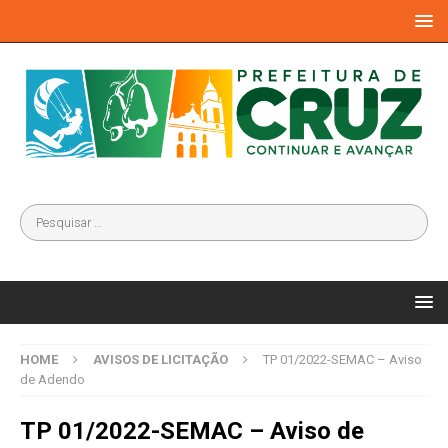
HOME
AVISOS DE LICITAÇÃO
TP 01/2022-SEMAC – Aviso
de Adendo
TP 01/2022-SEMAC – Aviso de