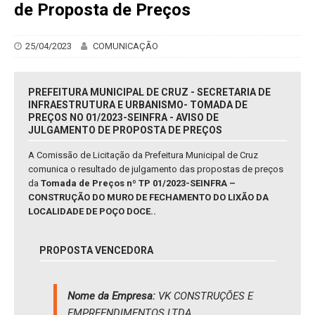
de Proposta de Preços
25/04/2023
COMUNICAÇÃO
PREFEITURA MUNICIPAL DE CRUZ - SECRETARIA DE
INFRAESTRUTURA E URBANISMO- TOMADA DE
PREÇOS NO 01/2023-SEINFRA - AVISO DE
JULGAMENTO DE PROPOSTA DE PREÇOS
A Comissão de Licitação da Prefeitura Municipal de Cruz
comunica o resultado de julgamento das propostas de preços
da
Tomada de Preços nº TP 01/2023-SEINFRA –
CONSTRUÇÃO DO MURO DE FECHAMENTO DO LIXÃO DA
LOCALIDADE DE POÇO DOCE..
PROPOSTA VENCEDORA
Nome da Empresa:
VK CONSTRUÇÕES E
EMPREENDIMENTOS LTDA,