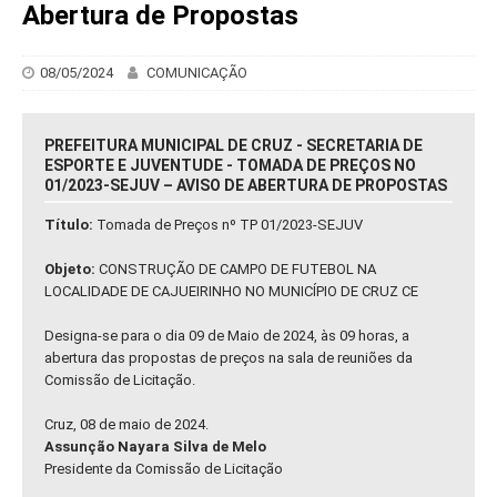
Abertura de Propostas
08/05/2024
COMUNICAÇÃO
PREFEITURA MUNICIPAL DE CRUZ - SECRETARIA DE
ESPORTE E JUVENTUDE - TOMADA DE PREÇOS NO
01/2023-SEJUV – AVISO DE ABERTURA DE PROPOSTAS
Título:
Tomada de Preços nº TP 01/2023-SEJUV
Objeto:
CONSTRUÇÃO DE CAMPO DE FUTEBOL NA
LOCALIDADE DE CAJUEIRINHO NO MUNICÍPIO DE CRUZ CE
Designa-se para o dia 09 de Maio de 2024, às 09 horas, a
abertura das propostas de preços na sala de reuniões da
Comissão de Licitação.
Cruz, 08 de maio de 2024.
Assunção Nayara Silva de Melo
Presidente da Comissão de Licitação