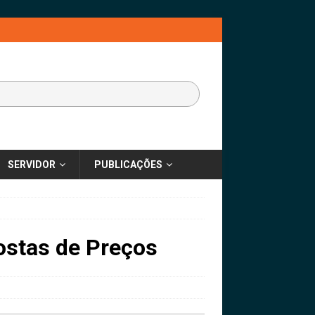
SERVIDOR
PUBLICAÇÕES
ostas de Preços