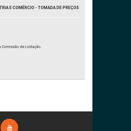
STRIA E COMÉRCIO - TOMADA DE PREÇOS
a Comissão de Licitação.