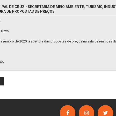
IPAL DE CRUZ - SECRETARIA DE MEIO AMBIENTE, TURISMO, INDÚ
TURA DE PROPOSTAS DE PREÇOS
C
 Trevo
Dezembro de 2020, a abertura das propostas de preços na sala de reuniões d
ão.