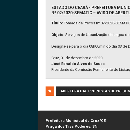
ESTADO DO CEARÁ - PREFEITURA MUNIC
Nº 02/2020-SEMATIC – AVISO DE ABER
Título:
Tomada de Preços nº 02/2020-SEMATI
Objeto:
Serviços de Urbanização da Lagoa do
Designa-se para o dia 08h00min do dia 03 de 
Cruz, 01 de dezembro de 2020.
José Ednaldo Alves de Sousa
Presidente da Comissão Permanente de Licitaç
ABERTURA DAS PROPOSTAS DE PREÇOS
Prefeitura Municipal de Cruz/CE
Praça dos Três Poderes, SN