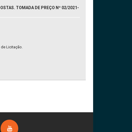
OSTAS. TOMADA DE PREÇO Nº 02/2021-
 de Licitação.