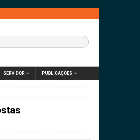
SERVIDOR
PUBLICAÇÕES
ostas