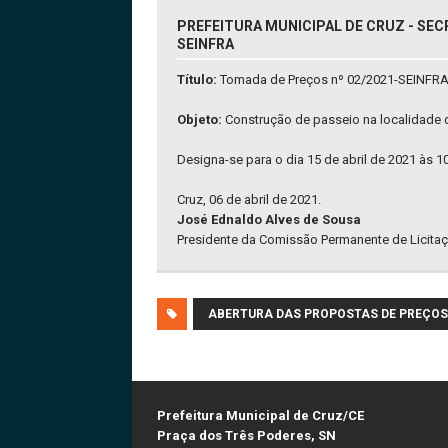
PREFEITURA MUNICIPAL DE CRUZ - SEC
SEINFRA
Título:
Tomada de Preços nº 02/2021-SEINFR
Objeto:
Construção de passeio na localidade d
Designa-se para o dia 15 de abril de 2021 às 
Cruz, 06 de abril de 2021.
José Ednaldo Alves de Sousa
Presidente da Comissão Permanente de Licitaç
ABERTURA DAS PROPOSTAS DE PREÇOS
Prefeitura Municipal de Cruz/CE
Praça dos Três Poderes, SN