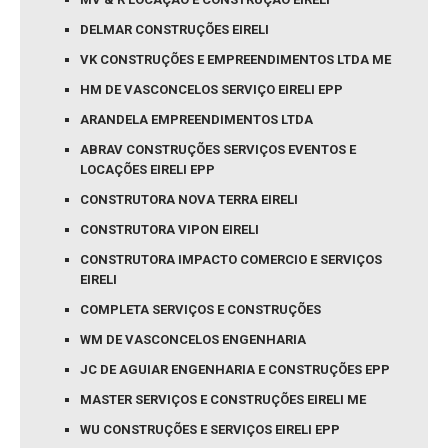
DELMAR CONSTRUÇÕES EIRELI
VK CONSTRUÇÕES E EMPREENDIMENTOS LTDA ME
HM DE VASCONCELOS SERVIÇO EIRELI EPP
ARANDELA EMPREENDIMENTOS LTDA
ABRAV CONSTRUÇÕES SERVIÇOS EVENTOS E
LOCAÇÕES EIRELI EPP
CONSTRUTORA NOVA TERRA EIRELI
CONSTRUTORA VIPON EIRELI
CONSTRUTORA IMPACTO COMERCIO E SERVIÇOS
EIRELI
COMPLETA SERVIÇOS E CONSTRUÇÕES
WM DE VASCONCELOS ENGENHARIA
JC DE AGUIAR ENGENHARIA E CONSTRUÇÕES EPP
MASTER SERVIÇOS E CONSTRUÇÕES EIRELI ME
WU CONSTRUÇÕES E SERVIÇOS EIRELI EPP