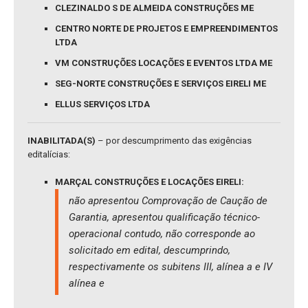
CLEZINALDO S DE ALMEIDA CONSTRUÇÕES ME
CENTRO NORTE DE PROJETOS E EMPREENDIMENTOS
LTDA
VM CONSTRUÇÕES LOCAÇÕES E EVENTOS LTDA ME
SEG-NORTE CONSTRUÇÕES E SERVIÇOS EIRELI ME
ELLUS SERVIÇOS LTDA
INABILITADA(S)
– por descumprimento das exigências
editalícias:
MARÇAL CONSTRUÇÕES E LOCAÇÕES EIRELI:
não apresentou Comprovação de Caução de
Garantia, apresentou qualificação técnico-
operacional contudo, não corresponde ao
solicitado em edital, descumprindo,
respectivamente os subitens III, alínea a e IV
alínea e