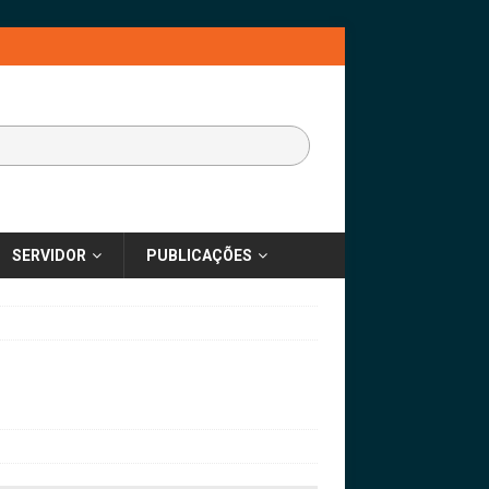
SERVIDOR
PUBLICAÇÕES