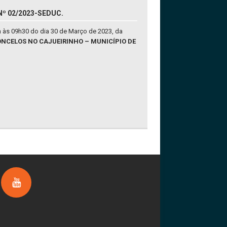
Nº 02/2023-SEDUC.
a às 09h30 do dia 30 de Março de 2023, da
ONCELOS NO CAJUEIRINHO – MUNICÍPIO DE