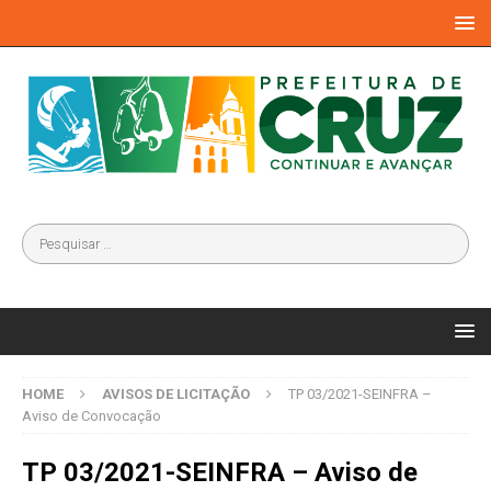
HOME
AVISOS DE LICITAÇÃO
TP 03/2021-SEINFRA –
Aviso de Convocação
TP 03/2021-SEINFRA – Aviso de