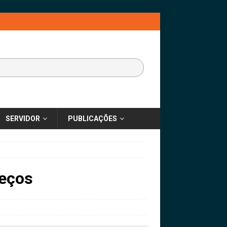
SERVIDOR
PUBLICAÇÕES
reços