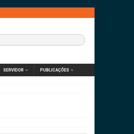
SERVIDOR
PUBLICAÇÕES