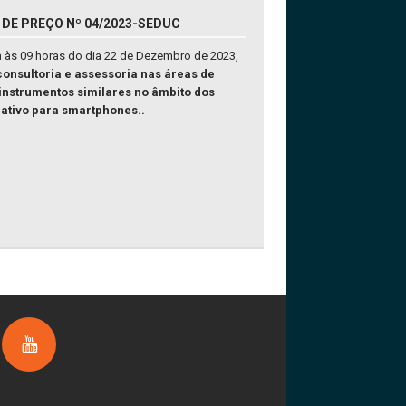
 DE PREÇO Nº 04/2023-SEDUC
a às 09 horas do dia 22 de Dezembro de 2023,
onsultoria e assessoria nas áreas de
nstrumentos similares no âmbito dos
ativo para smartphones..