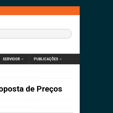
SERVIDOR
PUBLICAÇÕES
oposta de Preços