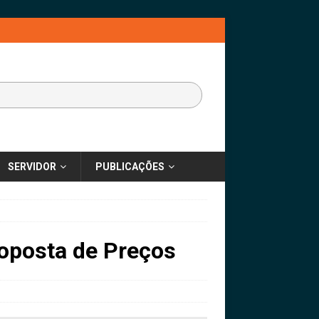
SERVIDOR
PUBLICAÇÕES
oposta de Preços