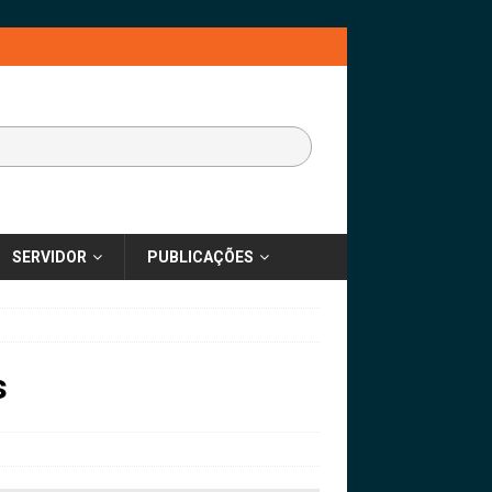
SERVIDOR
PUBLICAÇÕES
s