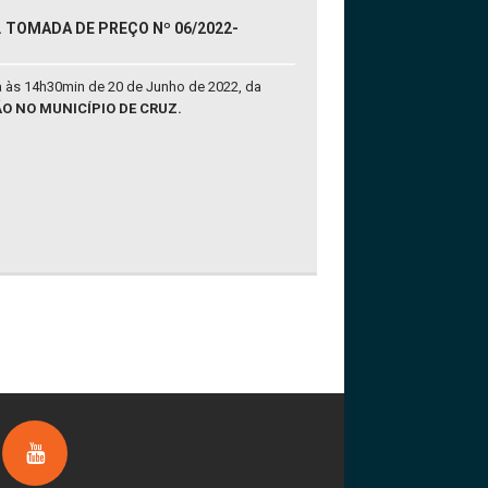
. TOMADA DE PREÇO Nº 06/2022-
a às 14h30min de 20 de Junho de 2022, da
 NO MUNICÍPIO DE CRUZ.