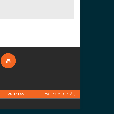
AUTENTICADOR
PREVCRUZ (EM EXTINÇÃO)