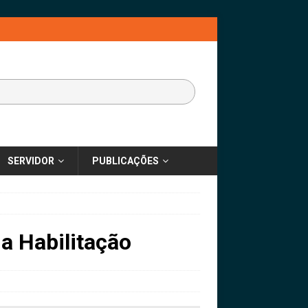
SERVIDOR
PUBLICAÇÕES
a Habilitação