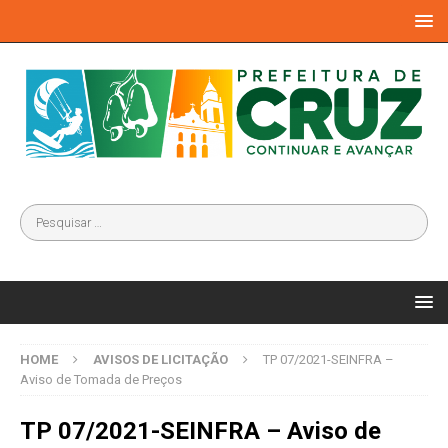
HOME
AVISOS DE LICITAÇÃO
TP 07/2021-SEINFRA –
Aviso de Tomada de Preços
TP 07/2021-SEINFRA – Aviso de