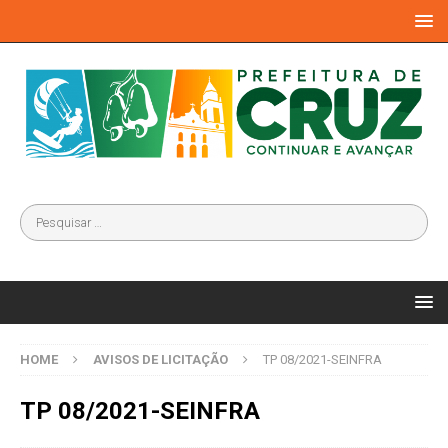
HOME
AVISOS DE LICITAÇÃO
TP 08/2021-SEINFRA
TP 08/2021-SEINFRA