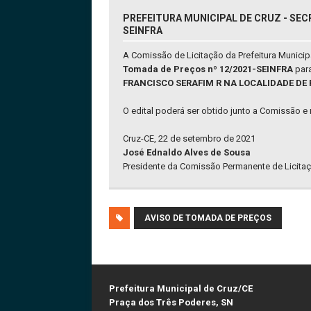
PREFEITURA MUNICIPAL DE CRUZ - SEC
SEINFRA
A Comissão de Licitação da Prefeitura Munici
Tomada de Preços nº 12/2021-SEINFRA
para
FRANCISCO SERAFIM R NA LOCALIDADE DE 
O edital poderá ser obtido junto a Comissão e 
Cruz-CE, 22 de setembro de 2021
José Ednaldo Alves de Sousa
Presidente da Comissão Permanente de Licitaç
AVISO DE TOMADA DE PREÇOS
Prefeitura Municipal de Cruz/CE
Praça dos Três Poderes, SN