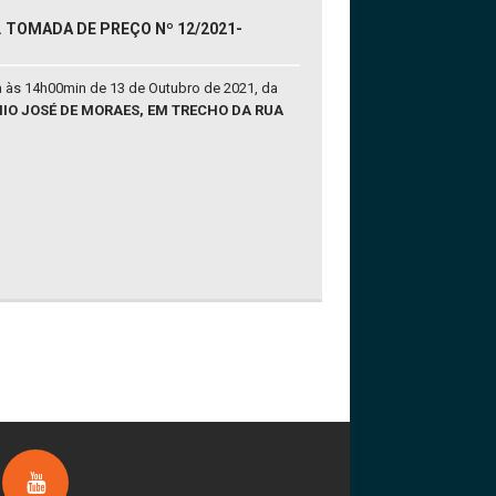
. TOMADA DE PREÇO Nº 12/2021-
a às 14h00min de 13 de Outubro de 2021, da
IO JOSÉ DE MORAES, EM TRECHO DA RUA