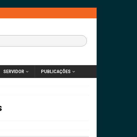
SERVIDOR
PUBLICAÇÕES
s