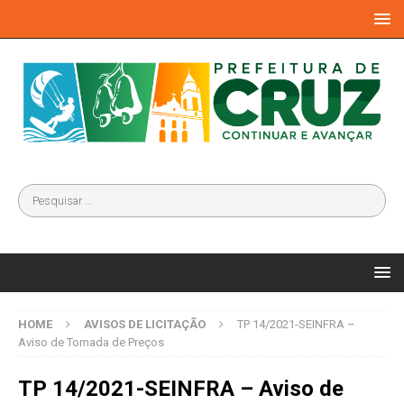
HOME
AVISOS DE LICITAÇÃO
TP 14/2021-SEINFRA –
Aviso de Tomada de Preços
TP 14/2021-SEINFRA – Aviso de