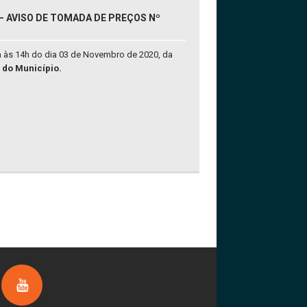
– AVISO DE TOMADA DE PREÇOS Nº
a às 14h do dia 03 de Novembro de 2020, da
 do Município.