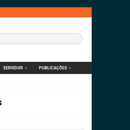
SERVIDOR
PUBLICAÇÕES
s