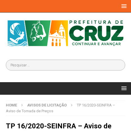
HOME
AVISOS DE LICITAÇÃO
TP 16/2020-SEINFRA –
Aviso de Tomada de Preços
TP 16/2020-SEINFRA – Aviso de