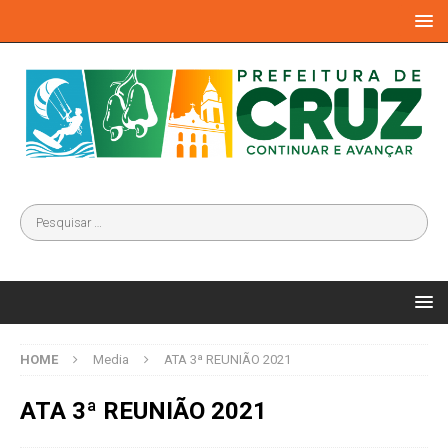
HOME
Media
ATA 3ª REUNIÃO 2021
ATA 3ª REUNIÃO 2021