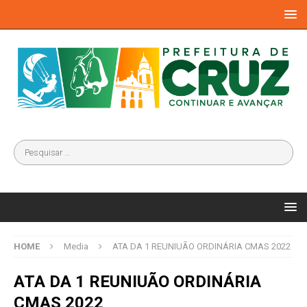
HOME
Media
ATA DA 1 REUNIUÃO ORDINÁRIA CMAS 2022
ATA DA 1 REUNIUÃO ORDINÁRIA
CMAS 2022