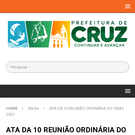
HOME
Media
ATA DA 10 REUNIÃO ORDINÁRIA DO CMAS
2022
ATA DA 10 REUNIÃO ORDINÁRIA DO