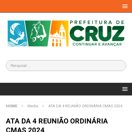
HOME
Media
ATA DA 4 REUNIÃO ORDINÁRIA CMAS 2024
ATA DA 4 REUNIÃO ORDINÁRIA
CMAS 2024